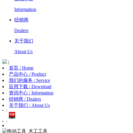
Information
经销商
Dealers
关于我们
About Us
|
首页 / Home
产品中心 / Product
我们的服务 / Service
应用下载 / Download
资讯中心 / Information
经销商 / Dealers
关于我们 / About Us
|
|