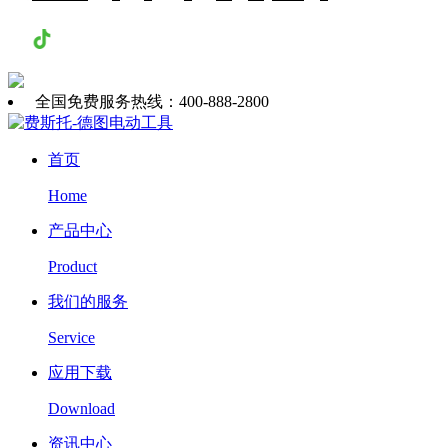
抖音
全国免费服务热线：400-888-2800
首页
Home
产品中心
Product
我们的服务
Service
应用下载
Download
资讯中心