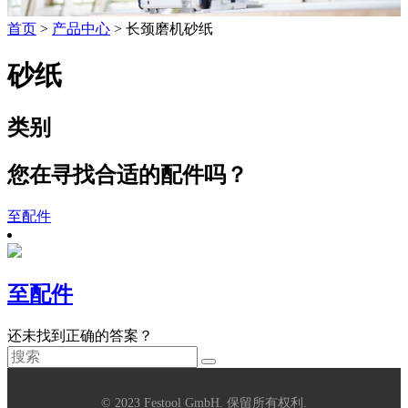
首页
>
产品中心
> 长颈磨机砂纸
砂纸
类别
您在寻找合适的配件吗？
至配件
至配件
还未找到正确的答案？
© 2023 Festool GmbH. 保留所有权利.