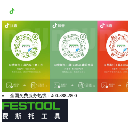
抖音
全国免费服务热线：400-888-2800