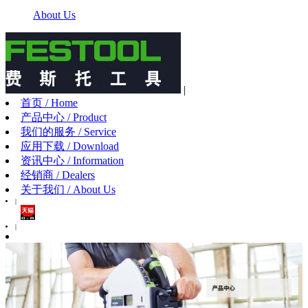
About Us
|
首页 / Home
产品中心 / Product
我们的服务 / Service
应用下载 / Download
资讯中心 / Information
经销商 / Dealers
关于我们 / About Us
|
|