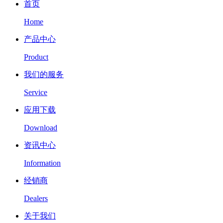
首页
Home
产品中心
Product
我们的服务
Service
应用下载
Download
资讯中心
Information
经销商
Dealers
关于我们