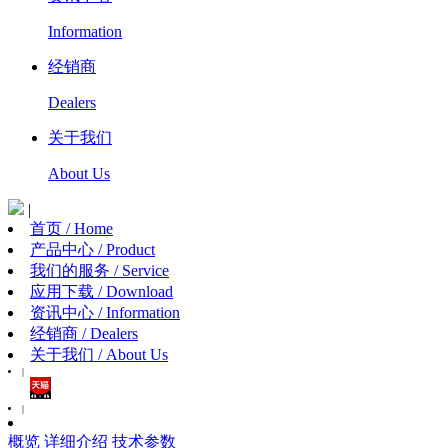
Information
经销商
Dealers
关于我们
About Us
|
首页 / Home
产品中心 / Product
我们的服务 / Service
应用下载 / Download
资讯中心 / Information
经销商 / Dealers
关于我们 / About Us
|
|
概览
详细介绍
技术参数