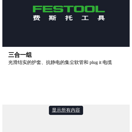
三合一组
光滑结实的护套、抗静电的集尘软管和 plug it 电缆
显示所有内容