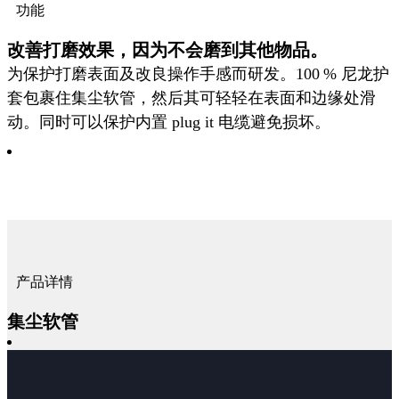
功能
改善打磨效果，因为不会磨到其他物品。
为保护打磨表面及改良操作手感而研发。100 % 尼龙护
套包裹住集尘软管，然后其可轻轻在表面和边缘处滑
动。同时可以保护内置 plug it 电缆避免损坏。
产品详情
集尘软管