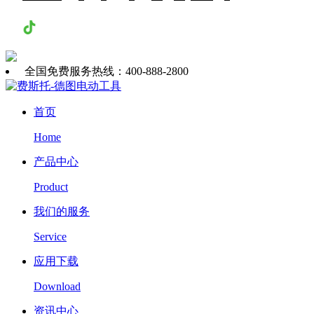
抖音
全国免费服务热线：400-888-2800
首页
Home
产品中心
Product
我们的服务
Service
应用下载
Download
资讯中心