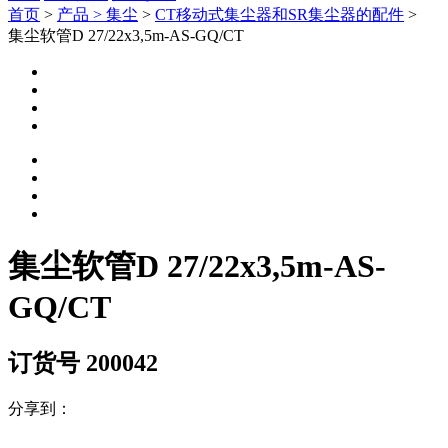
首页
>
产品 >
集尘
>
CT移动式集尘器和SR集尘器的配件
>
集尘软管D 27/22x3,5m-AS-GQ/CT
集尘软管D 27/22x3,5m-AS-
GQ/CT
订货号 200042
分享到：