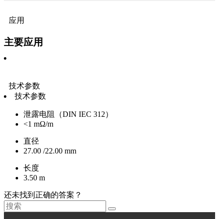
应用
主要应用
技术参数
技术参数
泄露电阻（DIN IEC 312）
<1 mΩ/m
直径
27.00 /22.00 mm
长度
3.50 m
还未找到正确的答案？