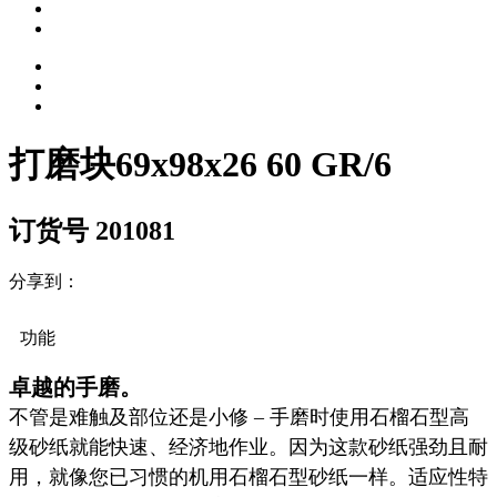
打磨块69x98x26 60 GR/6
订货号 201081
分享到：
功能
卓越的手磨。
不管是难触及部位还是小修 – 手磨时使用石榴石型高
级砂纸就能快速、经济地作业。因为这款砂纸强劲且耐
用，就像您已习惯的机用石榴石型砂纸一样。适应性特