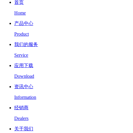
首页
Home
产品中心
Product
我们的服务
Service
应用下载
Download
资讯中心
Information
经销商
Dealers
关于我们