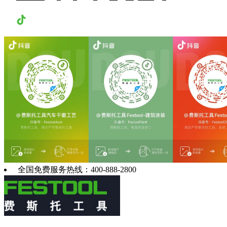
抖音
全国免费服务热线：400-888-2800