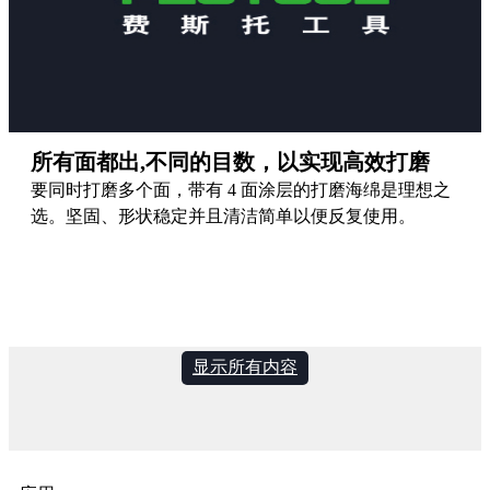
所有面都出,不同的目数，以实现高效打磨
要同时打磨多个面，带有 4 面涂层的打磨海绵是理想之
选。坚固、形状稳定并且清洁简单以便反复使用。
显示所有内容