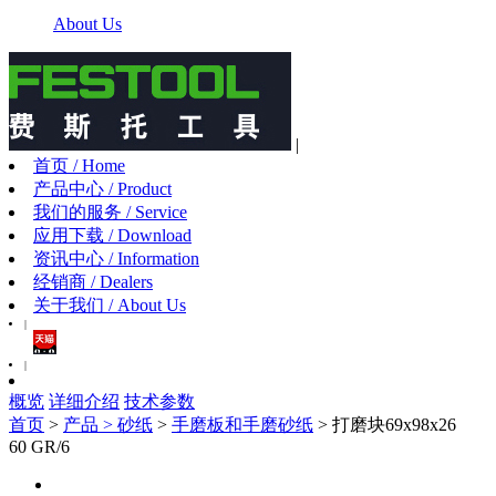
About Us
|
首页 / Home
产品中心 / Product
我们的服务 / Service
应用下载 / Download
资讯中心 / Information
经销商 / Dealers
关于我们 / About Us
|
|
概览
详细介绍
技术参数
首页
>
产品 >
砂纸
>
手磨板和手磨砂纸
> 打磨块69x98x26
60 GR/6