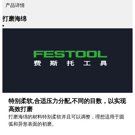
产品详情
打磨海绵
特别柔软,合适压力分配,不同的目数，以实现
高效打磨
打磨海绵的材料特别柔软并且可以调整，理想适用于圆
弧和异形表面的初磨。