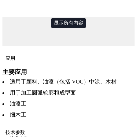
显示所有内容
应用
主要应用
适用于颜料、油漆（包括 VOC）中涂、木材
用于加工圆弧轮廓和成型面
油漆工
细木工
技术参数