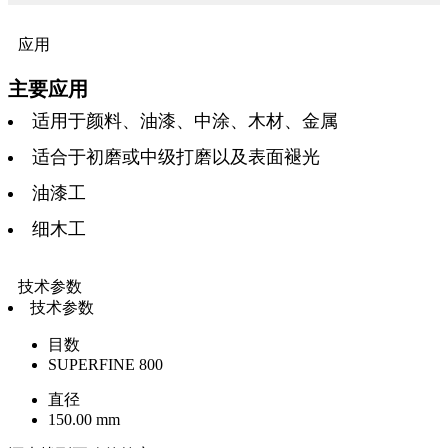
应用
主要应用
适用于颜料、油漆、中涂、木材、金属
适合于初磨或中级打磨以及表面褪光
油漆工
细木工
技术参数
技术参数
目数
SUPERFINE 800
直径
150.00 mm