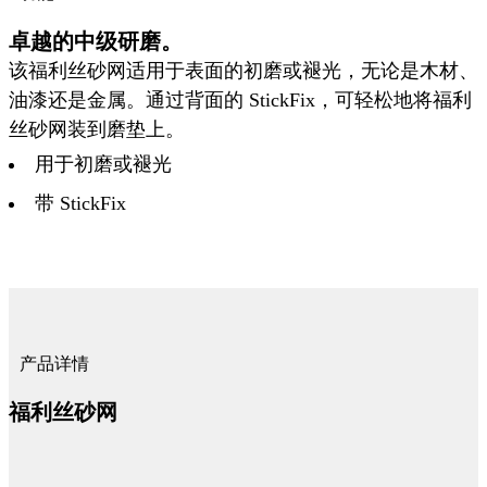
卓越的中级研磨。
该福利丝砂网适用于表面的初磨或褪光，无论是木材、
油漆还是金属。通过背面的 StickFix，可轻松地将福利
丝砂网装到磨垫上。
用于初磨或褪光
带 StickFix
产品详情
福利丝砂网