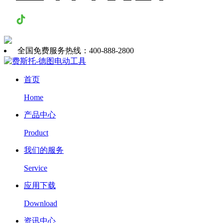
抖音
全国免费服务热线：400-888-2800
首页
Home
产品中心
Product
我们的服务
Service
应用下载
Download
资讯中心