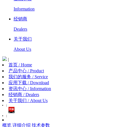
Information
经销商
Dealers
关于我们
About Us
|
首页 / Home
产品中心 / Product
我们的服务 / Service
应用下载 / Download
资讯中心 / Information
经销商 / Dealers
关于我们 / About Us
|
|
概览
详细介绍
技术参数