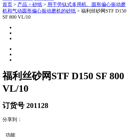
首页
>
产品 >
砂纸
>
用于劳钛式多用机、圆形偏心振动磨
机和气动圆形偏心振动磨机的砂纸
> 福利丝砂网STF D150
SF 800 VL/10
福利丝砂网STF D150 SF 800
VL/10
订货号 201128
分享到：
功能