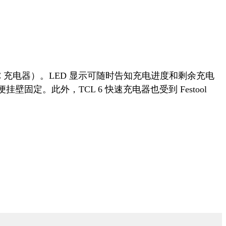
组和 MXC 充电器）。LED 显示可随时告知充电进度和剩余充电
。此外，TCL 6 快速充电器也受到 Festool