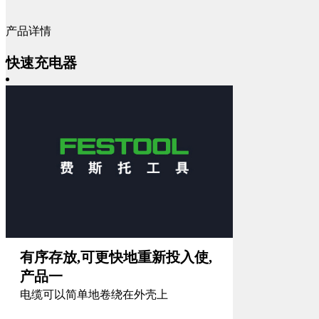
产品详情
快速充电器
有序存放,可更快地重新投入使,
产品一
电缆可以简单地卷绕在外壳上