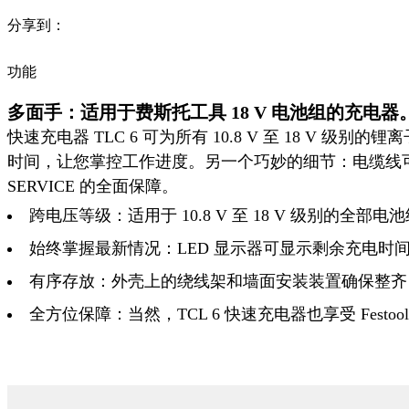
分享到：
功能
多面手：适用于费斯托工具 18 V 电池组的充电器
快速充电器 TLC 6 可为所有 10.8 V 至 18 V 级
时间，让您掌控工作进度。另一个巧妙的细节：电缆线可以环
SERVICE 的全面保障。
跨电压等级：适用于 10.8 V 至 18 V 级别的全部电池组
始终掌握最新情况：LED 显示器可显示剩余充电时
有序存放：外壳上的绕线架和墙面安装装置确保整齐
全方位保障：当然，TCL 6 快速充电器也享受 Festool