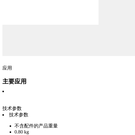
应用
主要应用
技术参数
技术参数
不含配件的产品重量
0.80 kg