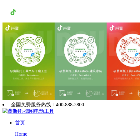
抖音
全国免费服务热线：400-888-2800
首页
Home