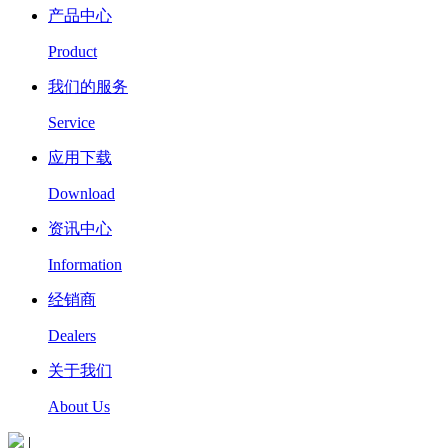
产品中心
Product
我们的服务
Service
应用下载
Download
资讯中心
Information
经销商
Dealers
关于我们
About Us
|