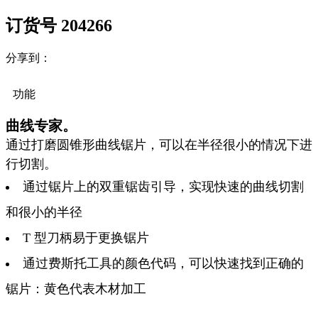
订货号 204266
分享到：
功能
曲线专家。
通过打磨圆锥形曲线锯片，可以在半径很小的情况下进
行切割。
通过锯片上的双重锯齿引导，实现快速的曲线切割
和很小的半径
T 型刀柄易于更换锯片
通过费斯托工具的颜色代码，可以快速找到正确的
锯片：黄色代表木材加工