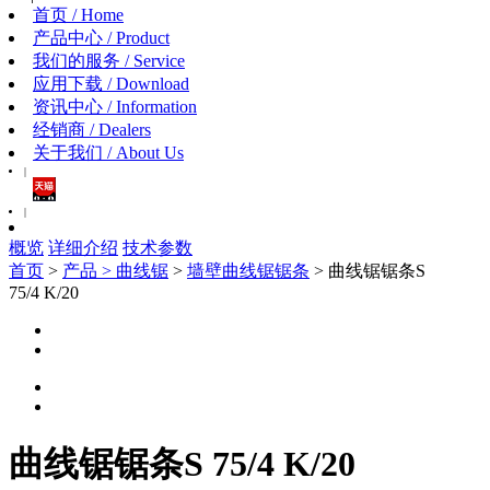
首页 / Home
产品中心 / Product
我们的服务 / Service
应用下载 / Download
资讯中心 / Information
经销商 / Dealers
关于我们 / About Us
|
|
概览
详细介绍
技术参数
首页
>
产品 >
曲线锯
>
墙壁曲线锯锯条
> 曲线锯锯条S
75/4 K/20
曲线锯锯条S 75/4 K/20