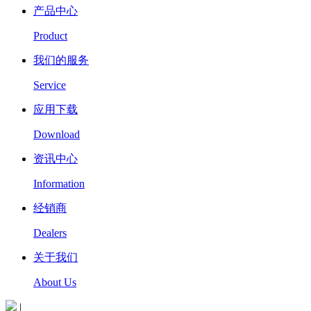
产品中心
Product
我们的服务
Service
应用下载
Download
资讯中心
Information
经销商
Dealers
关于我们
About Us
|