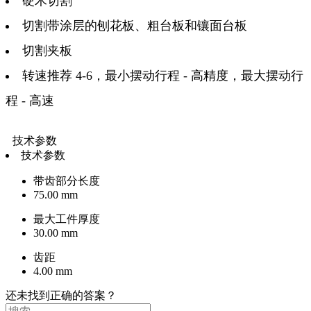
硬木切割
切割带涂层的刨花板、粗台板和镶面台板
切割夹板
转速推荐 4-6，最小摆动行程 - 高精度，最大摆动行
程 - 高速
技术参数
技术参数
带齿部分长度
75.00 mm
最大工件厚度
30.00 mm
齿距
4.00 mm
还未找到正确的答案？