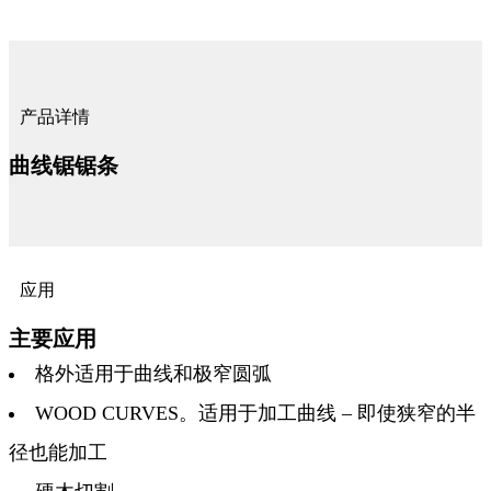
产品详情
曲线锯锯条
应用
主要应用
格外适用于曲线和极窄圆弧
WOOD CURVES。适用于加工曲线 – 即使狭窄的半
径也能加工