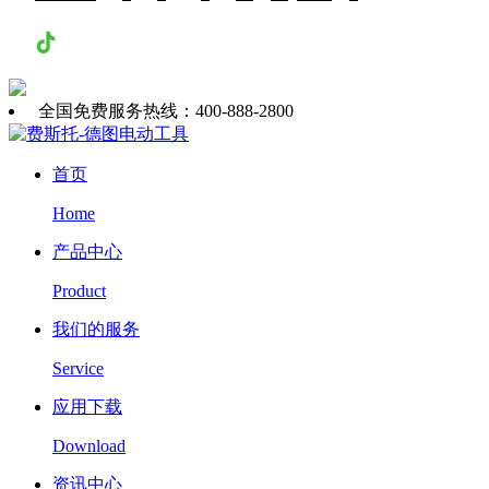
抖音
全国免费服务热线：400-888-2800
首页
Home
产品中心
Product
我们的服务
Service
应用下载
Download
资讯中心