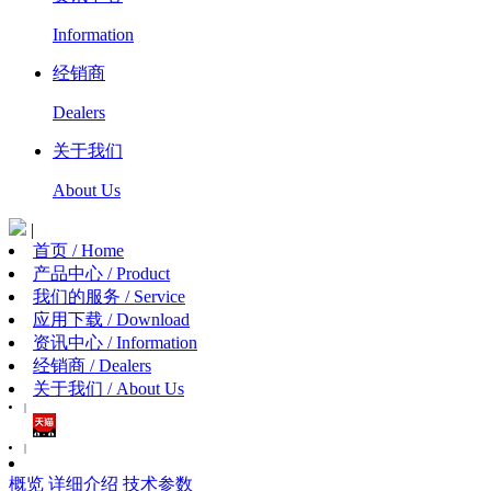
Information
经销商
Dealers
关于我们
About Us
|
首页 / Home
产品中心 / Product
我们的服务 / Service
应用下载 / Download
资讯中心 / Information
经销商 / Dealers
关于我们 / About Us
|
|
概览
详细介绍
技术参数