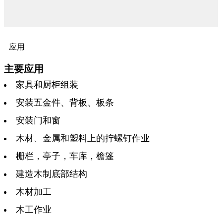
应用
主要应用
家具和厨柜组装
安装五金件、背板、板条
安装门和窗
木材、金属和塑料上的拧螺钉作业
栅栏，亭子，车库，檐篷
建造木制底部结构
木材加工
木工作业