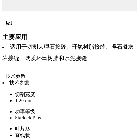
应用
主要应用
适用于切割大理石接缝、环氧树脂接缝、浮石凝灰
岩接缝、硬质环氧树脂和水泥接缝
技术参数
技术参数
切割宽度
1.20 mm
功率等级
Starlock Plus
叶片形
直线状