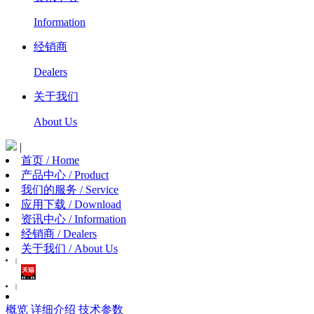
Information
经销商
Dealers
关于我们
About Us
|
首页 / Home
产品中心 / Product
我们的服务 / Service
应用下载 / Download
资讯中心 / Information
经销商 / Dealers
关于我们 / About Us
|
|
概览
详细介绍
技术参数