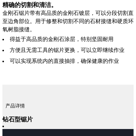
精确的切割和清洁。
金刚石锯片带有高品质的金刚石镀层，可以分段切割直
至边角部位。用于修整和切割不同的石材接缝和硬质环
氧树脂接缝。
得益于高品质的金刚石涂层，特别坚固耐用
方便且无需工具的锯片更换，可以立即继续作业
可以实现系统内的直接抽排，确保健康的作业
产品详情
钻石型锯片