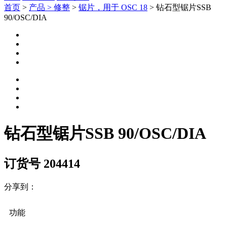
首页
>
产品 >
修整
>
锯片，用于 OSC 18
> 钻石型锯片SSB
90/OSC/DIA
钻石型锯片SSB 90/OSC/DIA
订货号 204414
分享到：
功能