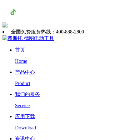
抖音
全国免费服务热线：400-888-2800
首页
Home
产品中心
Product
我们的服务
Service
应用下载
Download
资讯中心