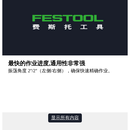
最快的作业进度,通用性非常强
振荡角度 2°/2°（左侧/右侧），确保快速精确作业。
显示所有内容