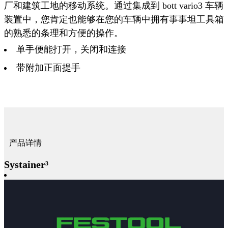
厂和建筑工地的移动系统。通过集成到 bott vario3 车辆
装置中，您肯定也能够在您的车辆中拥有事事坦工具箱
的熟悉的条理和方便的操作。
单手便能打开，关闭和连接
带附加正面提手
产品详情
Systainer³