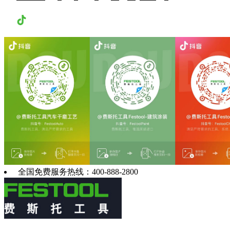
抖音
全国免费服务热线：400-888-2800