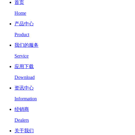
首页
Home
产品中心
Product
我们的服务
Service
应用下载
Download
资讯中心
Information
经销商
Dealers
关于我们