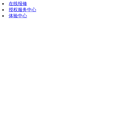
在线报修
授权服务中心
体验中心