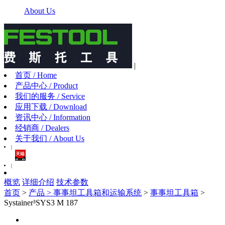
About Us
|
首页 / Home
产品中心 / Product
我们的服务 / Service
应用下载 / Download
资讯中心 / Information
经销商 / Dealers
关于我们 / About Us
|
|
概览
详细介绍
技术参数
首页
>
产品 >
事事坦工具箱和运输系统
>
事事坦工具箱
>
Systainer³SYS3 M 187