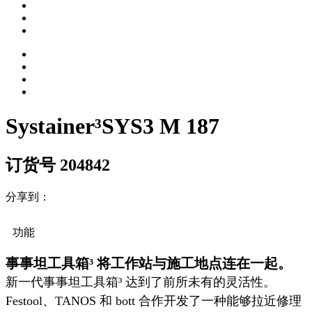
Systainer³SYS3 M 187
订货号 204842
分享到：
功能
事事坦工具箱³ 将工作站与施工地点连在一起。
新一代事事坦工具箱³ 达到了前所未有的灵活性。
Festool、TANOS 和 bott 合作开发了一种能够拉近修理