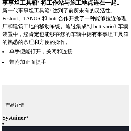
事事坦工具箱³ 将工作站与施工地点连在一起。
新一代事事坦工具箱³ 达到了前所未有的灵活性。
Festool、TANOS 和 bott 合作开发了一种能够拉近修理
厂和建筑工地的移动系统。通过集成到 bott vario3 车辆
装置中，您肯定也能够在您的车辆中拥有事事坦工具箱
的熟悉的条理和方便的操作。
单手便能打开，关闭和连接
带附加正面提手
产品详情
Systainer³