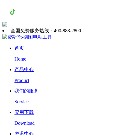
抖音
全国免费服务热线：400-888-2800
首页
Home
产品中心
Product
我们的服务
Service
应用下载
Download
资讯中心