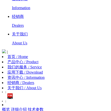
Information
经销商
Dealers
关于我们
About Us
|
首页 / Home
产品中心 / Product
我们的服务 / Service
应用下载 / Download
资讯中心 / Information
经销商 / Dealers
关于我们 / About Us
|
|
概览
详细介绍
技术参数