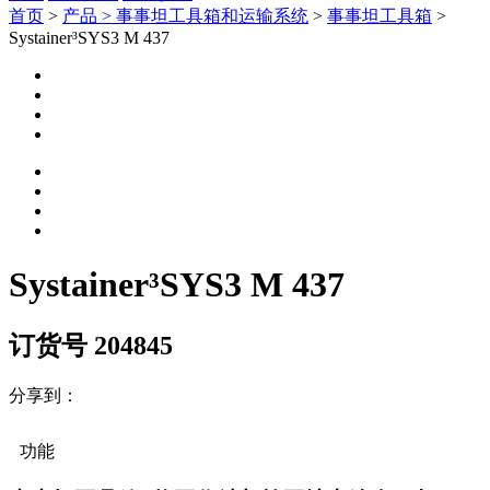
首页
>
产品 >
事事坦工具箱和运输系统
>
事事坦工具箱
>
Systainer³SYS3 M 437
Systainer³SYS3 M 437
订货号 204845
分享到：
功能