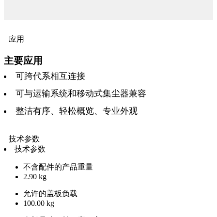
应用
主要应用
可跨代系相互连接
可与运输系统和移动式集尘器兼容
整洁有序、轻松概览、专业外观
技术参数
技术参数
不含配件的产品重量
2.90 kg
允许的盖板负载
100.00 kg