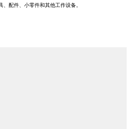
具、配件、小零件和其他工作设备。