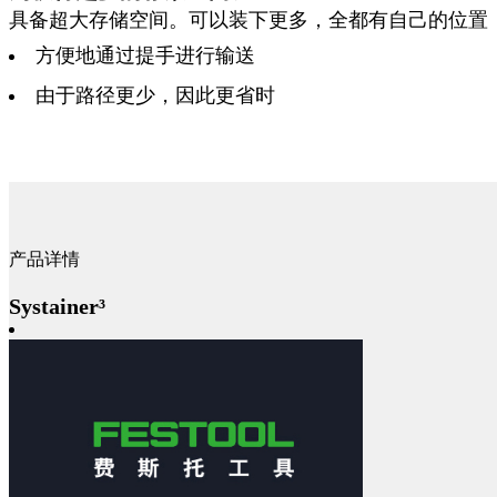
具备超大存储空间。可以装下更多，全都有自己的位置
方便地通过提手进行输送
由于路径更少，因此更省时
产品详情
Systainer³