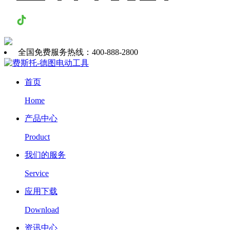
抖音
全国免费服务热线：400-888-2800
首页
Home
产品中心
Product
我们的服务
Service
应用下载
Download
资讯中心