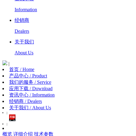
Information
经销商
Dealers
关于我们
About Us
|
首页 / Home
产品中心 / Product
我们的服务 / Service
应用下载 / Download
资讯中心 / Information
经销商 / Dealers
关于我们 / About Us
|
|
概览
详细介绍
技术参数