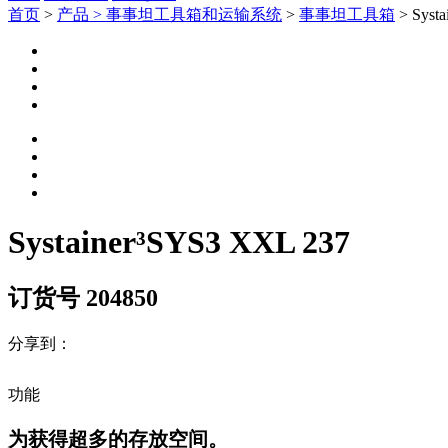
首页
>
产品 >
事事坦工具箱和运输系统
>
事事坦工具箱
> Syst
Systainer³SYS3 XXL 237
订货号 204850
分享到：
功能
为获得超多的存放空间。