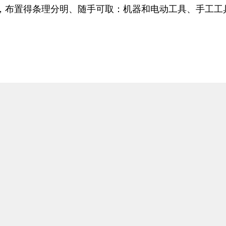
，布置得条理分明、随手可取：机器和电动工具、手工工