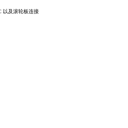
C 以及滚轮板连接