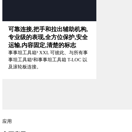
可靠连接,把手和拉出辅助机构,
专业级的表现,全方位保护,安全
运输,内容固定,清楚的标志
事事坦工具箱³ XXL 可彼此、与所有事
事坦工具箱³和事事坦工具箱 T-LOC 以
及滚轮板连接。
应用