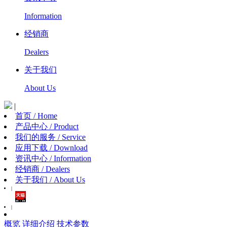
Information
经销商
Dealers
关于我们
About Us
|
首页 / Home
产品中心 / Product
我们的服务 / Service
应用下载 / Download
资讯中心 / Information
经销商 / Dealers
关于我们 / About Us
|
|
概览
详细介绍
技术参数