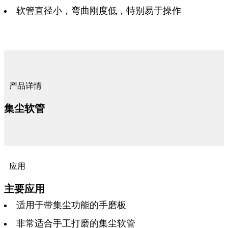
软管直径小，弯曲刚度低，特别易于操作
产品详情
集尘软管
应用
主要应用
适用于带集尘功能的手磨板
非常适合手工打磨的集尘软管