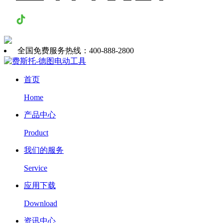
抖音
全国免费服务热线：400-888-2800
首页
Home
产品中心
Product
我们的服务
Service
应用下载
Download
资讯中心