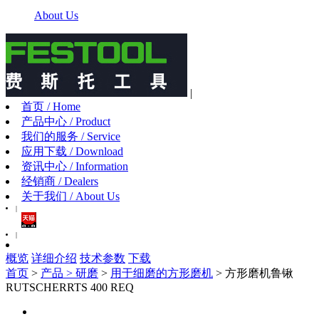
About Us
|
首页 / Home
产品中心 / Product
我们的服务 / Service
应用下载 / Download
资讯中心 / Information
经销商 / Dealers
关于我们 / About Us
|
|
概览
详细介绍
技术参数
下载
首页
>
产品 >
研磨
>
用于细磨的方形磨机
> 方形磨机鲁锹
RUTSCHERRTS 400 REQ