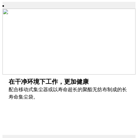
在干净环境下工作，更加健康
配合移动式集尘器或以寿命超长的聚酯无纺布制成的长
寿命集尘袋。