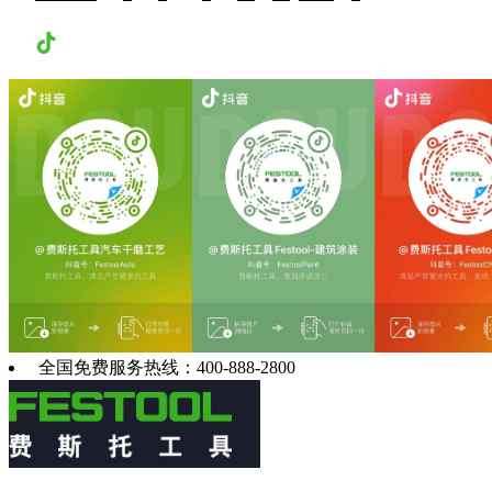
抖音
全国免费服务热线：400-888-2800