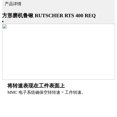
产品详情
方形磨机鲁锹 RUTSCHER RTS 400 REQ
将转速表现在工件表面上
MMC 电子系统确保空转转速 = 工作转速。