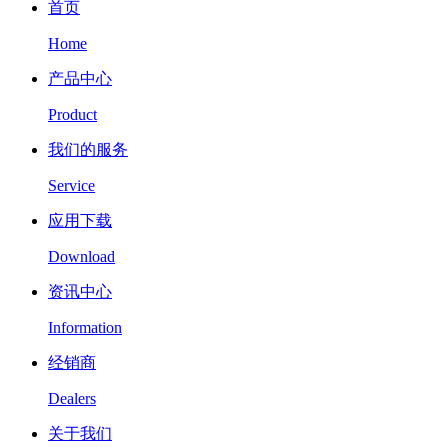
首页
Home
产品中心
Product
我们的服务
Service
应用下载
Download
资讯中心
Information
经销商
Dealers
关于我们