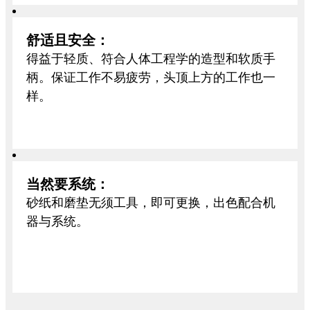
舒适且安全：
得益于轻质、符合人体工程学的造型和软质手
柄。保证工作不易疲劳，头顶上方的工作也一
样。
当然要系统：
砂纸和磨垫无须工具，即可更换，出色配合机
器与系统。