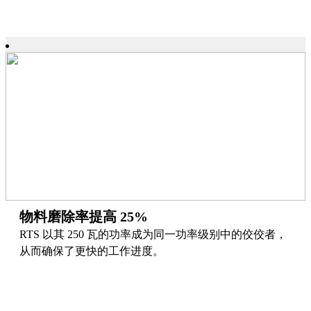
物料磨除率提高 25%
RTS 以其 250 瓦的功率成为同一功率级别中的佼佼者，
从而确保了更快的工作进度。