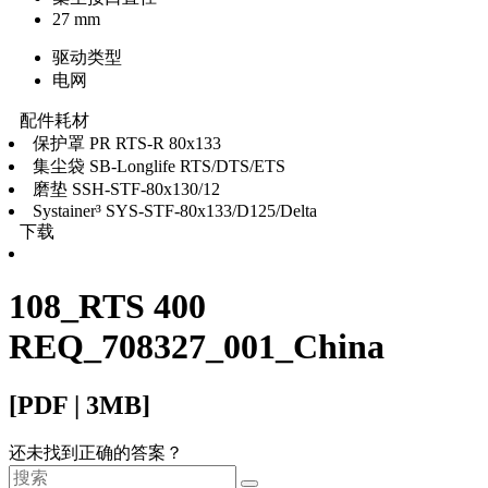
27 mm
驱动类型
电网
配件耗材
保护罩 PR RTS-R 80x133
集尘袋 SB-Longlife RTS/DTS/ETS
磨垫 SSH-STF-80x130/12
Systainer³ SYS-STF-80x133/D125/Delta
下载
108_RTS 400
REQ_708327_001_China
[PDF | 3MB]
还未找到正确的答案？