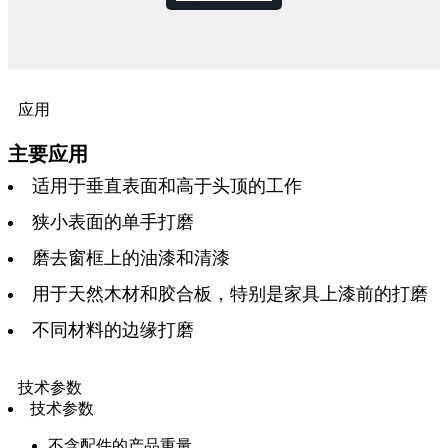
应用
主要应用
适用于垂直表面和高于头顶的工作
狭小表面的单手打磨
磨去窗框上的油漆和清漆
用于天然木材和胶合板，特别是家具上漆前的打磨
不同材料的边缘打磨
技术参数
技术参数
不含配件的产品重量