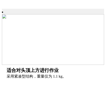
适合对头顶上方进行作业
采用紧凑型结构，重量仅为 1.1 kg。