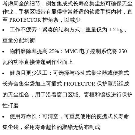
考虑周全的细节：例如集成式长寿命集尘袋可确保无尘
作业，手柄区域带有显得非常舒适的软质手柄内衬，直
至 PROTECTOR 护角条，以减少
工作不疲劳：紧凑的结构方式，重量仅为 1.2 kg，
重量分配均衡
物料磨除率提高 25%：MMC 电子控制系统将 250
瓦的功率直接传递到作业面上
健康且更少返工：可选择与移动式集尘器或便携式
长寿命集尘袋加上可插式 PROTECTOR 保护罩所组成
的无尘组合，用于沿着窗口区域、窗框和镶板进行保护
性打磨
使用寿命长：可清空，可重复使用的便携式长寿命
集尘袋，采用寿命超长的聚酯无纺布制成