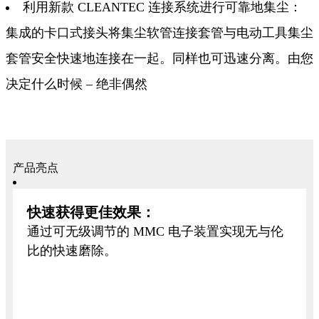
利用新款 CLEANTEC 连接系统进行可靠地集尘：
集成的卡口式接头将集尘软管连接套管与电动工具集尘
套管安全快速地连接在一起。同样也可迅速分离。由您
决定什么时候 – 绝非偶然
产品亮点
快速获得更佳效果：
通过可无级调节的 MMC 电子装置实现无与伦
比的快速磨除。