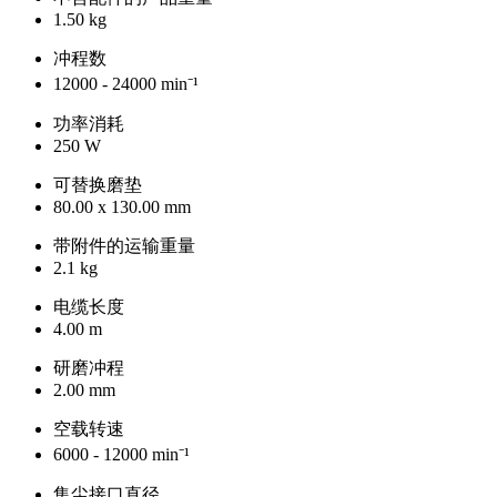
1.50 kg
冲程数
12000 - 24000 min⁻¹
功率消耗
250 W
可替换磨垫
80.00 x 130.00 mm
带附件的运输重量
2.1 kg
电缆长度
4.00 m
研磨冲程
2.00 mm
空载转速
6000 - 12000 min⁻¹
集尘接口直径