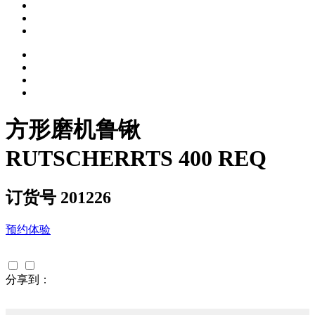
方形磨机鲁锹
RUTSCHERRTS 400 REQ
订货号 201226
预约体验
分享到：