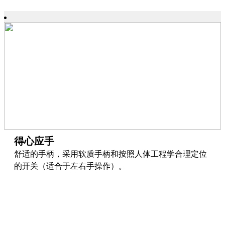
得心应手
舒适的手柄，采用软质手柄和按照人体工程学合理定位
的开关（适合于左右手操作）。