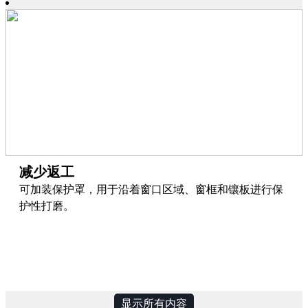
减少返工
可加装保护罩，用于沿着窗口区域、窗框和镶板进行保
护性打磨。
显示所有内容