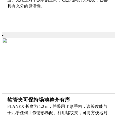
具有充分的灵活性。
软管夹可保持场地整齐有序
PLANEX 长度为 1.2 m，并采用 T 形手柄，该长度能与
于几乎任何工作情形匹配。利用螺纹夹，可将方便地对