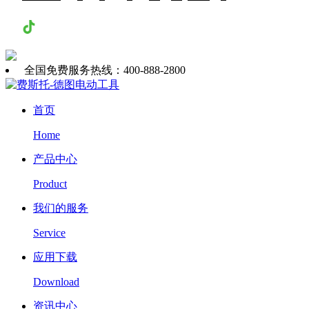
抖音
全国免费服务热线：400-888-2800
首页
Home
产品中心
Product
我们的服务
Service
应用下载
Download
资讯中心