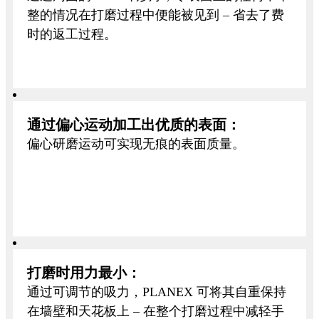
整的情况在打磨过程中便能被见到 – 省去了费
时的返工过程。
通过偏心运动加工出优质的表面：
偏心研磨运动可实现无痕的表面质量。
打磨时用力最小：
通过可调节的吸力，PLANEX 可将其自重保持
在墙壁和天花板上 – 在整个打磨过程中减轻手