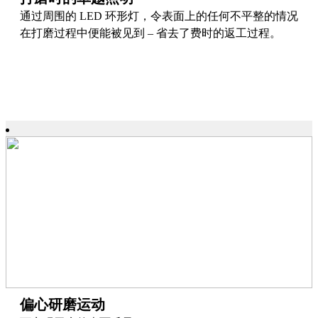
通过周围的 LED 环形灯，令表面上的任何不平整的情况
在打磨过程中便能被见到 – 省去了费时的返工过程。
偏心研磨运动