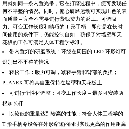
用就如同一条内置光带，它在打磨过程中，便可发现任
何不平整的情况。同时，偏心研磨运动可实现出色的表
面质量 – 完全不需要进行费钱费力的返工。可调吸
力、可变工作长度和精巧的 T 形手柄 – 即使是在长时
间使用的条件下，仍能控制自如 – 确保了对墙壁和天
花板的工作可满足人体工程学标准。
带内置灯的研磨系统：环绕在周围的 LED 环形灯可
识别出不平整的情况
轻松工作：吸力可调，减轻手臂和背部的负担；
PLANEX 可将其自重保持在墙壁和天花板上
可进行个性化调整：可变工作长度 – 最多可安装两
根加长杆
以较低的重量达到较高的性能：符合人体工程学的
T 形手柄令设备在外形缩短的同时实现更高的作用距离