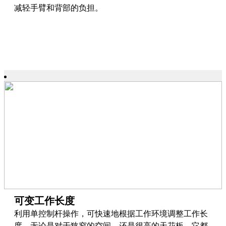
减轻手臂和背部的负担。
可变工作长度
利用单控制杆操作，可快速地根据工作环境调整工作长
度。无论是对于狭窄的空间，还是很高的天花板，它都