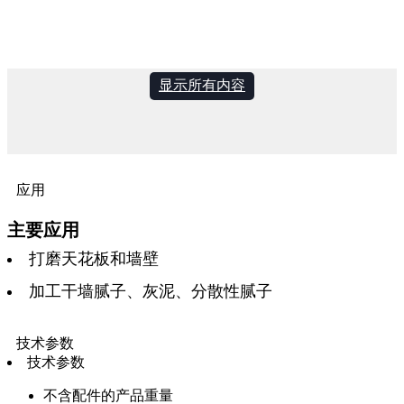
显示所有内容
应用
主要应用
打磨天花板和墙壁
加工干墙腻子、灰泥、分散性腻子
技术参数
技术参数
不含配件的产品重量