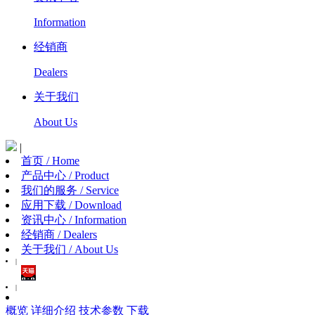
Information
经销商
Dealers
关于我们
About Us
|
首页 / Home
产品中心 / Product
我们的服务 / Service
应用下载 / Download
资讯中心 / Information
经销商 / Dealers
关于我们 / About Us
|
|
概览
详细介绍
技术参数
下载