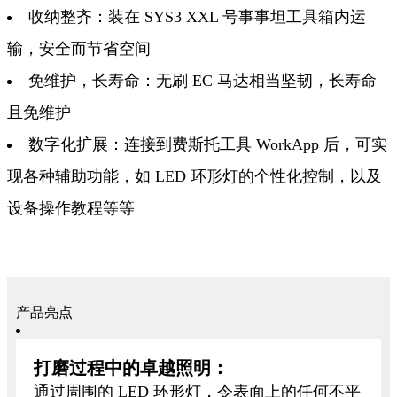
收纳整齐：装在 SYS3 XXL 号事事坦工具箱内运
输，安全而节省空间
免维护，长寿命：无刷 EC 马达相当坚韧，长寿命
且免维护
数字化扩展：连接到费斯托工具 WorkApp 后，可实
现各种辅助功能，如 LED 环形灯的个性化控制，以及
设备操作教程等等
产品亮点
打磨过程中的卓越照明：
通过周围的 LED 环形灯，令表面上的任何不平