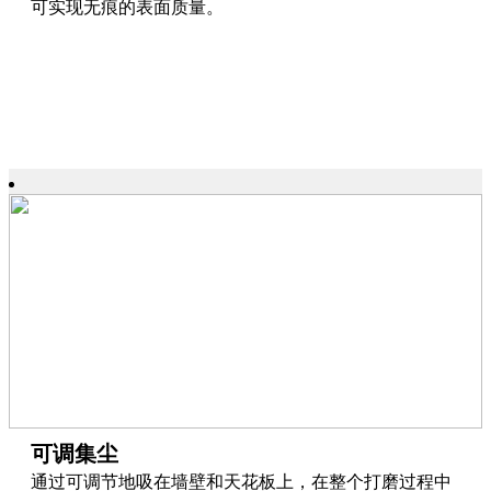
可实现无痕的表面质量。
可调集尘
通过可调节地吸在墙壁和天花板上，在整个打磨过程中