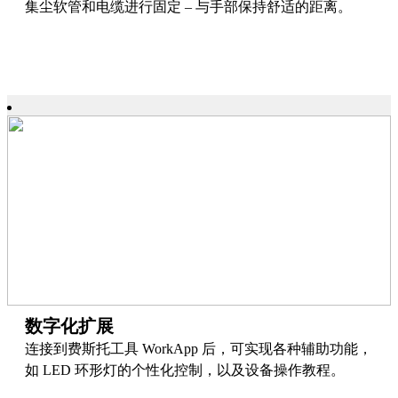
集尘软管和电缆进行固定 – 与手部保持舒适的距离。
数字化扩展
连接到费斯托工具 WorkApp 后，可实现各种辅助功能，
如 LED 环形灯的个性化控制，以及设备操作教程。