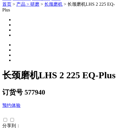
首页
>
产品 >
研磨
>
长颈磨机
> 长颈磨机LHS 2 225 EQ-
Plus
长颈磨机LHS 2 225 EQ-Plus
订货号 577940
预约体验
分享到：