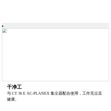
干净工
与 CT 36 E AC-PLANEX 集尘器配合使用，工作无尘且
健康。