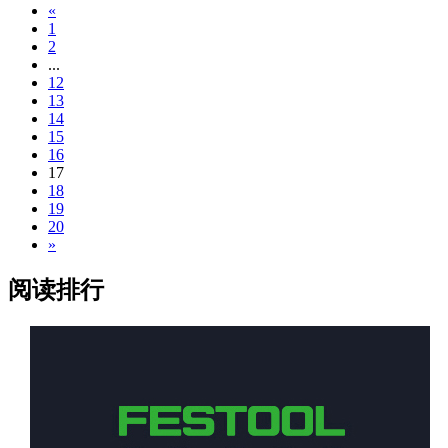
«
1
2
...
12
13
14
15
16
17
18
19
20
»
阅读排行