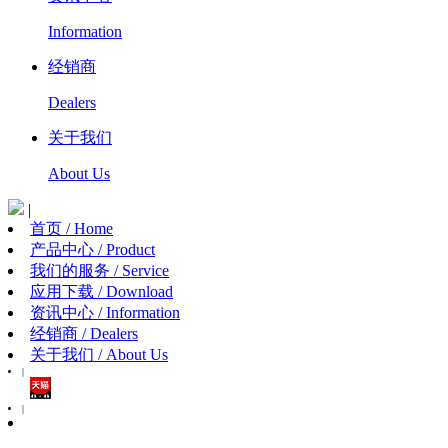
Information
经销商
Dealers
关于我们
About Us
|
首页 / Home
产品中心 / Product
我们的服务 / Service
应用下载 / Download
资讯中心 / Information
经销商 / Dealers
关于我们 / About Us
|
|