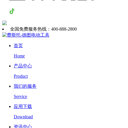
抖音
全国免费服务热线：400-888-2800
首页
Home
产品中心
Product
我们的服务
Service
应用下载
Download
资讯中心