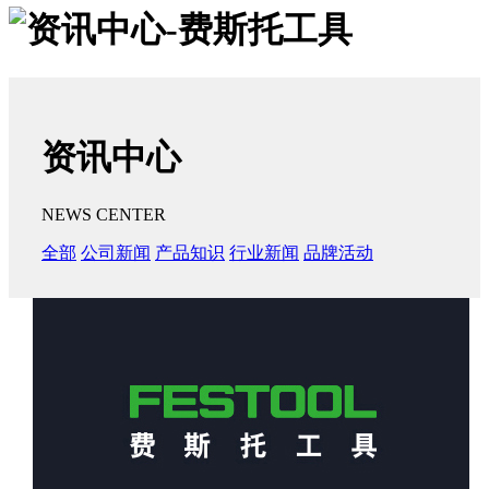
资讯中心
NEWS CENTER
全部
公司新闻
产品知识
行业新闻
品牌活动