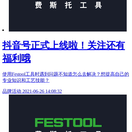
抖音号正式上线啦！关注还有
福利哦
使用Festool工具时遇到问题不知道怎么去解决？想提高自己的
专业知识和工艺技能？
品牌活动
2021-06-26 14:08:32