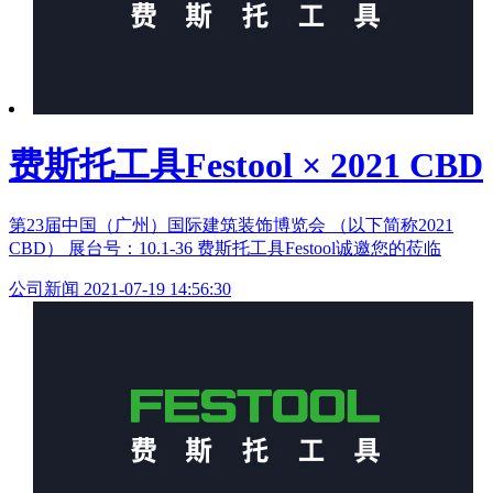
费斯托工具Festool × 2021 CBD
第23届中国（广州）国际建筑装饰博览会 （以下简称2021
CBD） 展台号：10.1-36 费斯托工具Festool诚邀您的莅临
公司新闻
2021-07-19 14:56:30