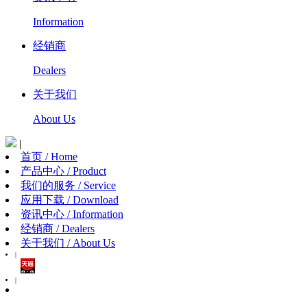
Information
经销商
Dealers
关于我们
About Us
|
首页 / Home
产品中心 / Product
我们的服务 / Service
应用下载 / Download
资讯中心 / Information
经销商 / Dealers
关于我们 / About Us
|
|