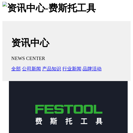
资讯中心
NEWS CENTER
全部
公司新闻
产品知识
行业新闻
品牌活动