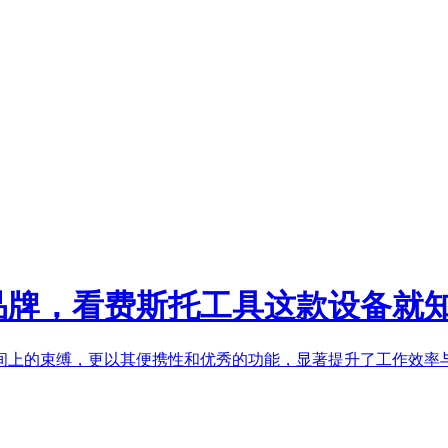
品牌，看费斯托工具这款设备就
上的束缚，更以其便携性和优秀的功能，显著提升了工作效率与质