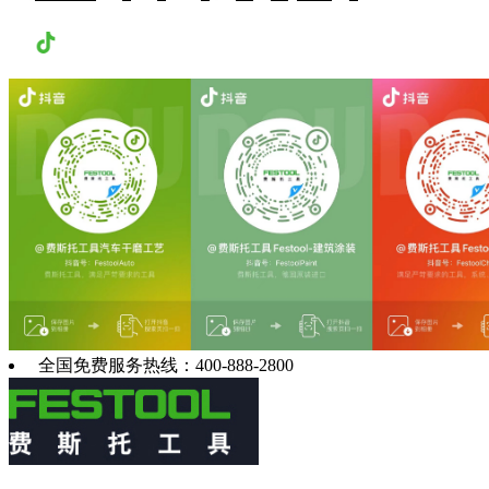
抖音
全国免费服务热线：400-888-2800