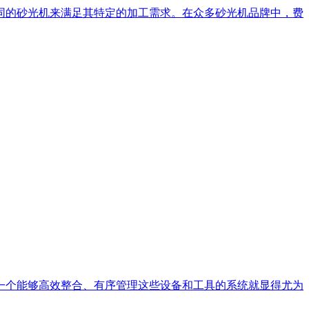
同的砂光机来满足其特定的加工需求。在众多砂光机品牌中，费
一个能够高效整合、有序管理这些设备和工具的系统就显得尤为