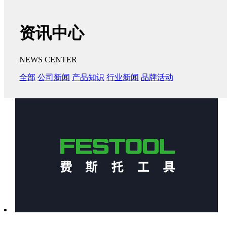
资讯中心
NEWS CENTER
全部
公司新闻
产品知识
行业新闻
品牌活动