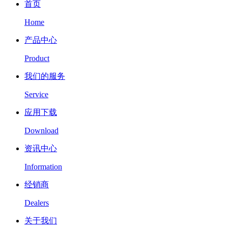
首页
Home
产品中心
Product
我们的服务
Service
应用下载
Download
资讯中心
Information
经销商
Dealers
关于我们