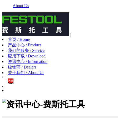
About Us
|
首页 / Home
产品中心 / Product
我们的服务 / Service
应用下载 / Download
资讯中心 / Information
经销商 / Dealers
关于我们 / About Us
|
|