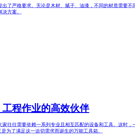
提出了严格要求。无论是木材、腻子、油漆，不同的材质需要不
解决方案。
，工程作业的高效伙伴
大家往往需要依赖一系列专业且相互匹配的设备和工具。这时，
系列，正是为了满足这一迫切需求而诞生的万能工具箱。