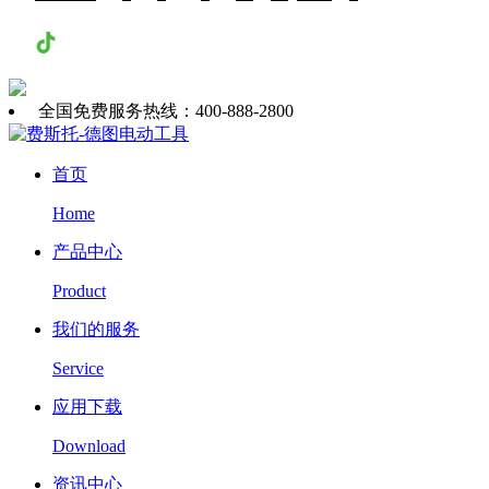
抖音
全国免费服务热线：400-888-2800
首页
Home
产品中心
Product
我们的服务
Service
应用下载
Download
资讯中心