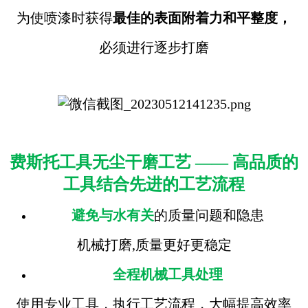
为使喷漆时获得
最佳的表面附着力和平整度，
必须进行逐步打磨
费斯托工具无尘干磨工艺 —— 高品质的
工具结合先进的工艺流程
避免与水有关
的质量问题和隐患
机械打磨,质量更好更稳定
全程机械工具处理
使用专业工具，执行工艺流程，大幅提高效率