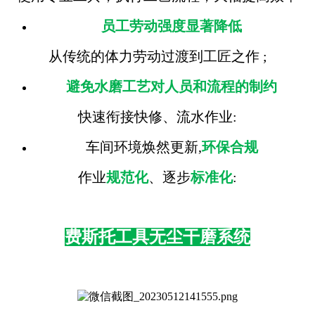
员工劳动强度显著降低
从传统的体力劳动过渡到工匠之作 ;
避免水磨工艺对人员和流程的制约
快速衔接快修、流水作业:
车间环境焕然更新,
环保合规
作业
规范化
、逐步
标准化
:
费斯托工具无尘干磨系统