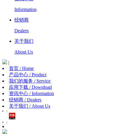
Information
经销商
Dealers
关于我们
About Us
|
首页 / Home
产品中心 / Product
我们的服务 / Service
应用下载 / Download
资讯中心 / Information
经销商 / Dealers
关于我们 / About Us
|
|