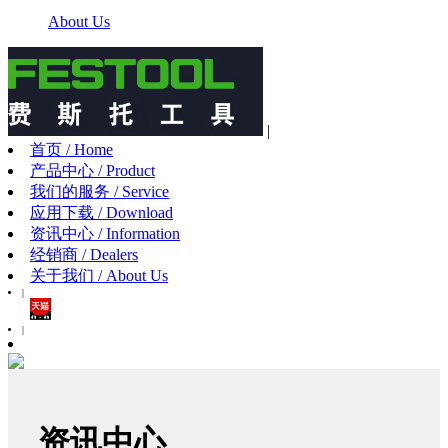
About Us
|
首页 / Home
产品中心 / Product
我们的服务 / Service
应用下载 / Download
资讯中心 / Information
经销商 / Dealers
关于我们 / About Us
|
|
资讯中心