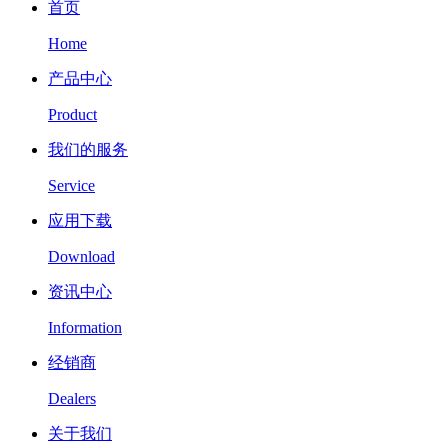
首页
Home
产品中心
Product
我们的服务
Service
应用下载
Download
资讯中心
Information
经销商
Dealers
关于我们