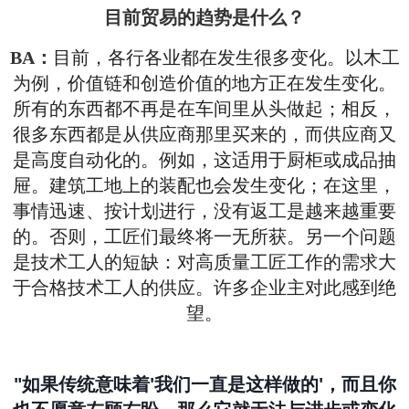
目前贸易的趋势是什么？
目前，各行各业都在发生很多变化。以木工
BA：
为例，价值链和创造价值的地方正在发生变化。
所有的东西都不再是在车间里从头做起；相反，
很多东西都是从供应商那里买来的，而供应商又
是高度自动化的。例如，这适用于厨柜或成品抽
屉。建筑工地上的装配也会发生变化；在这里，
事情迅速、按计划进行，没有返工是越来越重要
的。否则，工匠们最终将一无所获。另一个问题
是技术工人的短缺：对高质量工匠工作的需求大
于合格技术工人的供应。许多企业主对此感到绝
望。
"如果传统意味着'我们一直是这样做的'，而且你