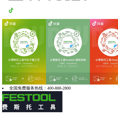
抖音
全国免费服务热线：400-888-2800