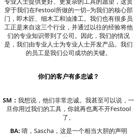
专业人士提供更好、更复杂的工具的愿望，这贯
穿于我们在Festool所做的一切--为我们的核心部
门，即木匠、细木工和油漆工。我们也有很多员
工正是来自这三个行业，并通过以往的经验将他
们的专业知识带到了公司。因此，我们的情况
是，我们由专业人士为专业人士开发产品。我们
的员工是我们公司成功的关键。
你们的客户有多忠诚？
SM：
我想说，他们非常忠诚。我甚至可以说，一
旦你用过我们的工具，你就再也离不开Festool
了。
BA:
唷，Sascha，这是一个相当大胆的声明