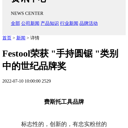
NEWS CENTER
全部
公司新闻
产品知识
行业新闻
品牌活动
首页
>
新闻
> 详情
Festool荣获 "手持圆锯 "类别
中的世纪品牌奖
2022-07-10 10:00:00
2529
费斯托工具品牌
标志性的，创新的，有忠实粉丝的