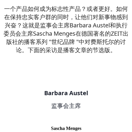
一个产品如何成为标志性产品？或者更好。如何
在保持忠实客户群的同时，让他们对新事物感到
兴奋？这就是监事会主席Barbara Austel和执行
委员会主席Sascha Menges在德国著名的ZEIT出
版社的播客系列 "世纪品牌 "中对费斯托尔的讨
论。下面的采访是播客文章的节选版。
Barbara Austel
监事会主席
Sascha Menges