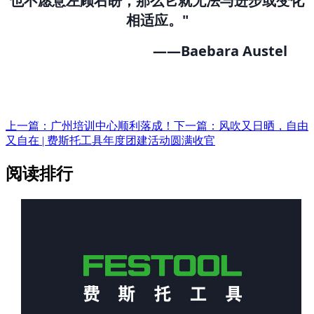
也不愿意左顾右盼，那么它就无法与进步或变化
相适应。"
——Baebara Austel
上一篇：广州培训中心顺利落成！
下一篇：风吹又日晒，自由
又自在 | 费斯托工具年度团建活动圆满收官
阅读排行