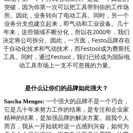
突破，因为你第一次可以把工具带到你的工作场
所。因此，业务转向了电动工具。同时，另一个
业务分支也建立起来，即气动和工业设备。几十
年来，这些领域不断分化，所以在2000年，我们
决定将公司拆分。因此，一方面，Festo品牌存在
于自动化技术和气动技术，而Festool成为费斯托
工具。同时，通过Festool，我们已经成为国际电
动工具市场上一支不可忽视的力量。
是什么让你们的品牌如此强大？
一个强大的品牌不是一个巧合，
Sascha Menges:
它是几十年来努力工作的结果，是专注和企业家
精神的结果，是加强品牌的解决方案。就我个人
而言，我从一开始就对这一点感到兴奋，如何为