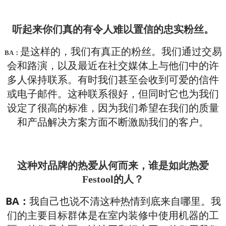
听起来你们真的有令人难以置信的忠实粉丝。
是这样的，我们有真正的粉丝。我们通过交易
BA：
会和路演，以及最近在社交媒体上与他们中的许
多人保持联系。有时我们甚至会收到可爱的信件
或电子邮件。这种联系很好，但同时它也为我们
设定了很高的标准，因为我们希望在我们的质量
和产品解决方案方面不断激励我们的客户。
这种对品牌的热爱从何而来，谁是如此热爱
Festool的人？
BA：
我自己也说不清这种热情到底来自哪里。我
们的主要目标群体是在室内装修中使用机器的工