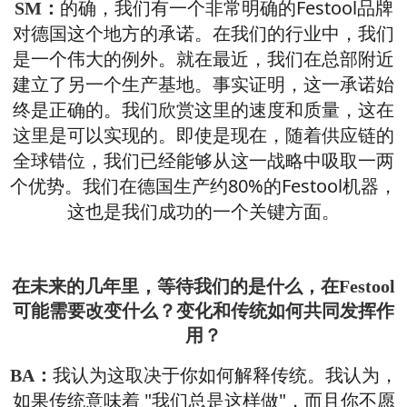
的确，我们有一个非常明确的Festool品牌
SM：
对德国这个地方的承诺。在我们的行业中，我们
是一个伟大的例外。就在最近，我们在总部附近
建立了另一个生产基地。事实证明，这一承诺始
终是正确的。我们欣赏这里的速度和质量，这在
这里是可以实现的。即使是现在，随着供应链的
全球错位，我们已经能够从这一战略中吸取一两
个优势。我们在德国生产约80%的Festool机器，
这也是我们成功的一个关键方面。
在未来的几年里，等待我们的是什么，在Festool
可能需要改变什么？变化和传统如何共同发挥作
用？
我认为这取决于你如何解释传统。我认为，
BA：
如果传统意味着 "我们总是这样做"，而且你不愿