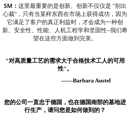
SM：
这里最重要的是创新。创新不仅仅是 "别出
心裁"，只有当某样东西在市场上获得成功，因为
它满足了客户的真正利益时，才会成为一种创
新。安全性、性能、人机工程学和坚固性--我们希
望在这些方面做到完美。
"对高质量工艺的需求大于合格技术工人的可用
性"。
——Barbara Austel
您的公司一直忠于德国，也在德国南部的基地进
行生产，请问您是如何做到的？