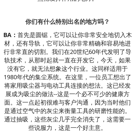
你们有什么特别出名的地方吗？
BA：
首先是圆锯，它可以让你非常安全地切入木
材，还有导轨，它可以让你非常精确和容易地进
行非常直的切割。我们在20世纪60年代发明了导
轨技术，从那时起就一直在开发它，今天，如果
没有它，就无法想象这个行业。这同样适用于
1980年代的集尘系统。在这里，一位员工想出了
将家用吸尘器与电动工具连接的想法。这已经发
展成为吸尘的做法--这是一个必不可少的健康方
面。这一点起初很难与客户沟通，因为当时他们
是通过空气中的灰尘来衡量工具的研磨性能的。
通过抽吸，这些灰尘几乎完全消失了，这需要一
些说服力，这是一个好主意。