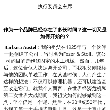
执行委员会主席
作为一个品牌已经存在了多长时间？这一切又是
如何开始的？
我的祖父在1925年与一个伙伴
Barbara Austel：
一起创建了公司，当时名为Fezer & Stoll。该公
司的目的是维修固定的木工机械。然而，几年
后，这位合伙人决定离开公司，而我祖父则继续
与他的团队单独工作。在某些时候，人们产生了
这样的想法：不仅可以修理机器，还可以建造甚
至改进它们。就我个人而言，在世界经济危机和
第二次世界大战期间，我祖父如何能够做到这一
点，至今仍是一个谜。然后，在20世纪50年代，
出现了第一个手持式电动工具。这是一个真正的