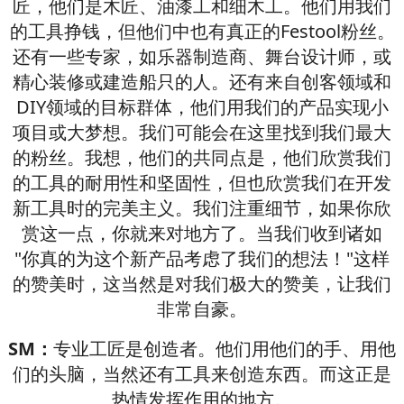
匠，他们是木匠、油漆工和细木工。他们用我们
的工具挣钱，但他们中也有真正的Festool粉丝。
还有一些专家，如乐器制造商、舞台设计师，或
精心装修或建造船只的人。还有来自创客领域和
DIY领域的目标群体，他们用我们的产品实现小
项目或大梦想。我们可能会在这里找到我们最大
的粉丝。我想，他们的共同点是，他们欣赏我们
的工具的耐用性和坚固性，但也欣赏我们在开发
新工具时的完美主义。我们注重细节，如果你欣
赏这一点，你就来对地方了。当我们收到诸如
"你真的为这个新产品考虑了我们的想法！"这样
的赞美时，这当然是对我们极大的赞美，让我们
非常自豪。
SM：
专业工匠是创造者。他们用他们的手、用他
们的头脑，当然还有工具来创造东西。而这正是
热情发挥作用的地方。