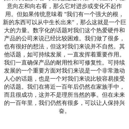
意向左和向右看，那么它对进步或变化不起作
用。但如果传统意味着 "我们有一个强大的根，
新的东西可以从中生长出来"，那么这就是一个巨
大的力量。数字化的话题对我们这个热爱硬件和
产品的公司来说已经比较困难。我们做了很多，
也有很好的想法，但这对我们来说并不自然。其
他话题，如可持续发展，一直发挥着重要作用。
我们一直确保产品的耐用性和可修复性。可持续
发展的一个重要方面对我们来说是一个非常激动
人心的话题，也是一个对我们来说比较容易接受
的话题。我们在将近一百年后仍然在家族手中，
而且很成功，这并不是理所当然的事。但在未来
的一百年里，我们仍然有很多，可以让人保持兴
奋。