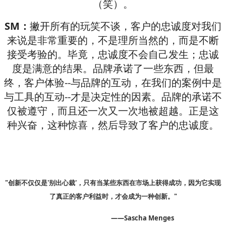
（笑）。
SM：
撇开所有的玩笑不谈，客户的忠诚度对我们
来说是非常重要的，不是理所当然的，而是不断
接受考验的。毕竟，忠诚度不会自己发生；忠诚
度是满意的结果。品牌承诺了一些东西，但最
终，客户体验--与品牌的互动，在我们的案例中是
与工具的互动--才是决定性的因素。品牌的承诺不
仅被遵守，而且还一次又一次地被超越。正是这
种兴奋，这种惊喜，然后导致了客户的忠诚度。
"创新不仅仅是'别出心裁'，只有当某些东西在市场上获得成功，因为它实现
了真正的客户利益时，才会成为一种创新。"
——Sascha Menges