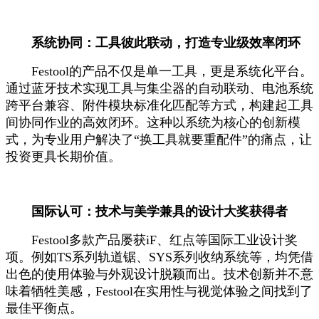
系统协同：工具彼此联动，打造专业级效率闭环
Festool的产品不仅是单一工具，更是系统化平台。
通过蓝牙技术实现工具与集尘器的自动联动、电池系统
跨平台兼容、附件模块标准化匹配等方式，构建起工具
间协同作业的高效闭环。这种以系统为核心的创新模
式，为专业用户解决了“换工具就要重配件”的痛点，让
投资更具长期价值。
国际认可：技术与美学兼具的设计大奖获得者
Festool多款产品屡获iF、红点等国际工业设计奖
项。例如TS系列轨道锯、SYS系列收纳系统等，均凭借
出色的使用体验与外观设计脱颖而出。技术创新并不意
味着牺牲美感，Festool在实用性与视觉体验之间找到了
最佳平衡点。