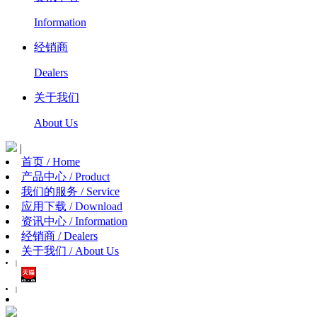
Information
经销商
Dealers
关于我们
About Us
|
首页 / Home
产品中心 / Product
我们的服务 / Service
应用下载 / Download
资讯中心 / Information
经销商 / Dealers
关于我们 / About Us
|
|