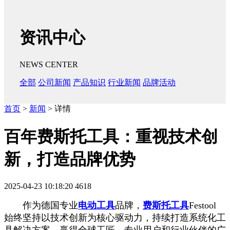
资讯中心
NEWS CENTER
全部
公司新闻
产品知识
行业新闻
品牌活动
首页
>
新闻
> 详情
百年费斯托工具：重视技术创
新，打造品牌优势
2025-04-23 10:18:20
4618
作为德国专业
电动工具
品牌，
费斯托工具
Festool
始终坚持以技术创新为核心驱动力，持续打造系统化工