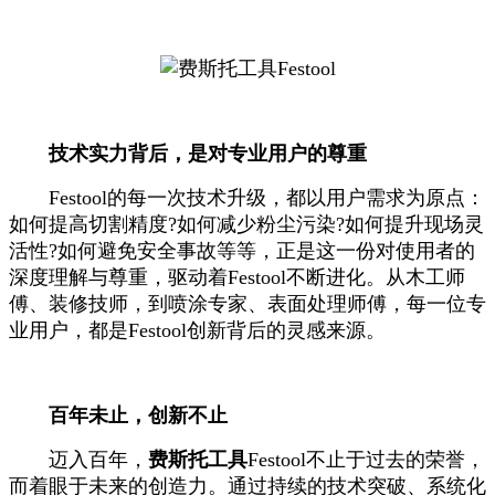
技术实力背后，是对专业用户的尊重
Festool的每一次技术升级，都以用户需求为原点：
如何提高切割精度?如何减少粉尘污染?如何提升现场灵
活性?如何避免安全事故等等，正是这一份对使用者的
深度理解与尊重，驱动着Festool不断进化。从木工师
傅、装修技师，到喷涂专家、表面处理师傅，每一位专
业用户，都是Festool创新背后的灵感来源。
百年未止，创新不止
迈入百年，
费斯托工具
Festool不止于过去的荣誉，
而着眼于未来的创造力。通过持续的技术突破、系统化