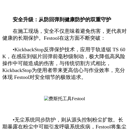
安全升级：从防回弹到健康防护的双重守护
在施工现场，安全不仅意味着避免伤害，更代表对
健康的长期保护。Festool在这方面不断突破：
•KickbackStop反弹保护技术，应用于轨道锯 TS 60
K，在感应到锯片回弹前毫秒级制动，极大降低高风险
操作中可能造成的伤害，与传统切割方式相比，
KickbackStop为使用者带来更高信心与作业效率，充分
体现 Festool对安全细节的极致追求。
•无尘系统同步防护，则从源头控制粉尘扩散。长
期暴露在粉尘中可能引发呼吸系统疾病，Festool将集尘