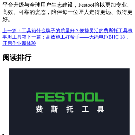
平台升级与全球用户生态建设，Festool将以更加专业、
高效、可靠的姿态，陪伴每一位匠人走得更远、做得更
好。
上一篇：工具箱什么牌子的质量好？便捷灵活的费斯托工具事
事坦工具箱
下一篇：高效施工好帮手——无绳电锤BHC 18，
开启作业新体验
阅读排行