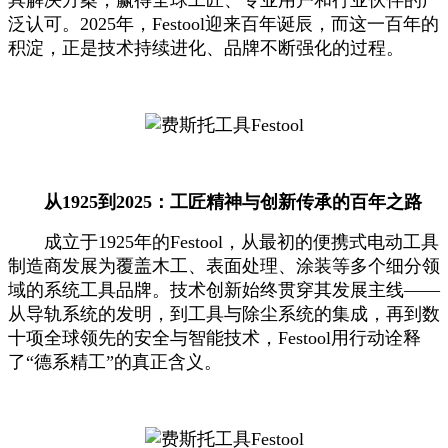
具解决方案，赢得全球工匠、专业用户和行业伙伴的广
泛认可。2025年，Festool迎来百年诞辰，而这一百年的
积淀，正是技术持续进化、品牌不断强化的过程。
从1925到2025：工匠精神与创新传承的百年之路
成立于1925年的Festool，从最初的便携式电动工具
制造商发展为覆盖木工、表面处理、涂装等多个细分领
域的系统工具品牌。技术创新始终贯穿其发展主线——
从导轨系统的发明，到工具与除尘系统的集成，再到数
十项全球领先的安全与智能技术，Festool用行动诠释
了“德系精工”的真正含义。