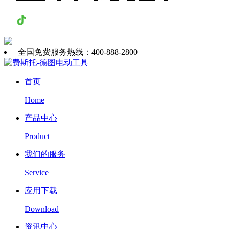
抖音
全国免费服务热线：400-888-2800
首页
Home
产品中心
Product
我们的服务
Service
应用下载
Download
资讯中心