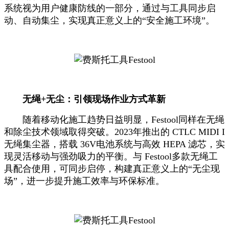
系统视为用户健康防线的一部分，通过与工具同步启
动、自动集尘，实现真正意义上的“安全施工环境”。
无绳+无尘：引领现场作业方式革新
随着移动化施工趋势日益明显，Festool同样在无绳
和除尘技术领域取得突破。2023年推出的 CTLC MIDI I
无绳集尘器，搭载 36V电池系统与高效 HEPA 滤芯，实
现灵活移动与强劲吸力的平衡。与 Festool多款无绳工
具配合使用，可同步启停，构建真正意义上的“无尘现
场”，进一步提升施工效率与环保标准。