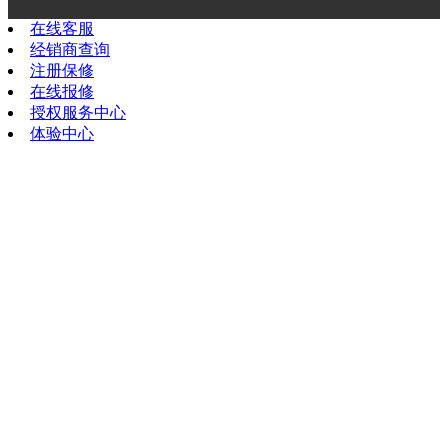
在线客服
经销商查询
注册保修
在线报修
授权服务中心
体验中心