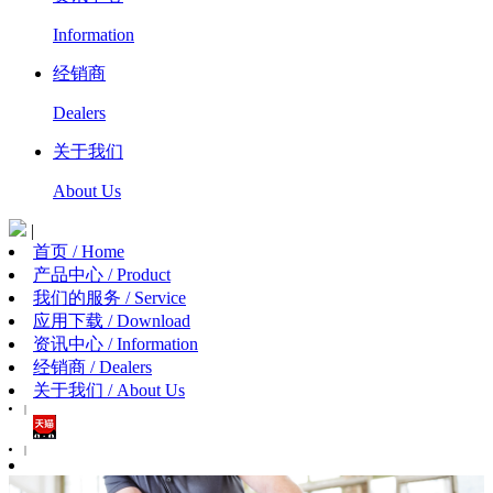
Information
经销商
Dealers
关于我们
About Us
|
首页 / Home
产品中心 / Product
我们的服务 / Service
应用下载 / Download
资讯中心 / Information
经销商 / Dealers
关于我们 / About Us
|
|