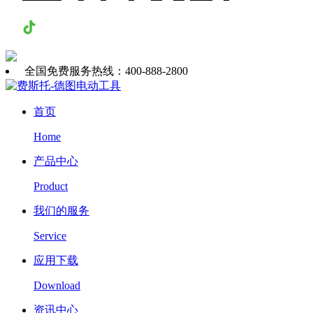
抖音
全国免费服务热线：400-888-2800
首页
Home
产品中心
Product
我们的服务
Service
应用下载
Download
资讯中心