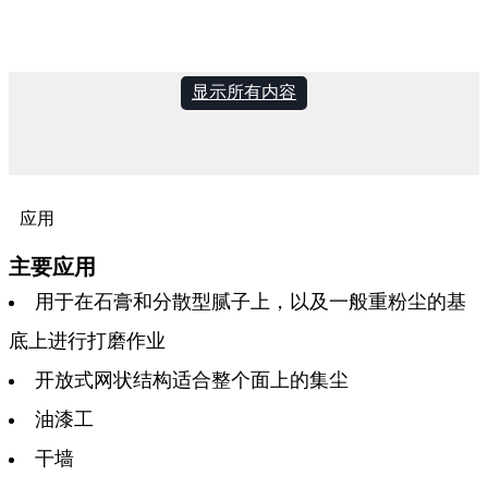
显示所有内容
应用
主要应用
用于在石膏和分散型腻子上，以及一般重粉尘的基
底上进行打磨作业
开放式网状结构适合整个面上的集尘
油漆工
干墙