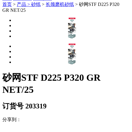
首页
>
产品 >
砂纸
>
长颈磨机砂纸
> 砂网STF D225 P320
GR NET/25
砂网STF D225 P320 GR
NET/25
订货号 203319
分享到：