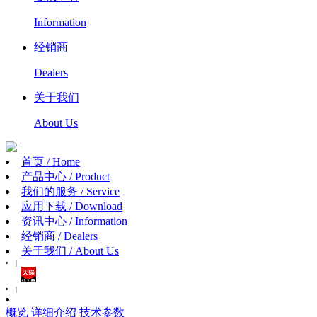
Information
经销商
Dealers
关于我们
About Us
|
首页 / Home
产品中心 / Product
我们的服务 / Service
应用下载 / Download
资讯中心 / Information
经销商 / Dealers
关于我们 / About Us
|
|
概览
详细介绍
技术参数