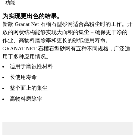
功能
为实现更出色的结果。
新款 Granat Net 石榴石型砂网适合高粉尘时的工作。开
放的网状结构能够实现大面积的集尘 – 确保更干净的
作业、高物料磨除率和更长的砂纸使用寿命。
GRANAT NET 石榴石型砂网有五种不同规格，广泛适
用于多种应用情况。
适用于磨蚀性材料
长使用寿命
整个面上的集尘
高物料磨除率