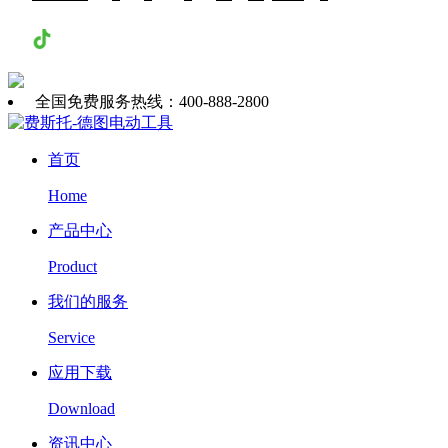
抖音
全国免费服务热线：400-888-2800
首页
Home
产品中心
Product
我们的服务
Service
应用下载
Download
资讯中心