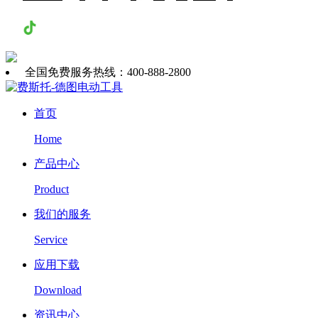
抖音
全国免费服务热线：400-888-2800
首页
Home
产品中心
Product
我们的服务
Service
应用下载
Download
资讯中心