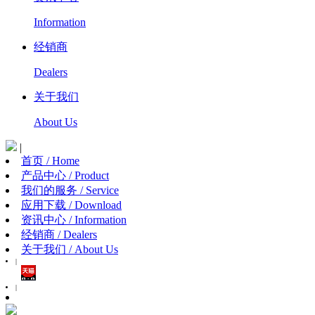
Information
经销商
Dealers
关于我们
About Us
|
首页 / Home
产品中心 / Product
我们的服务 / Service
应用下载 / Download
资讯中心 / Information
经销商 / Dealers
关于我们 / About Us
|
|