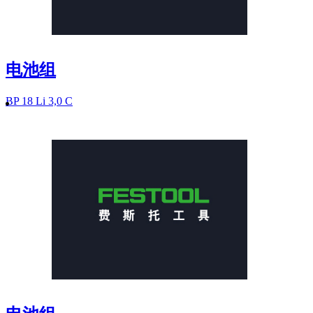
电池组
BP 18 Li 3,0 C